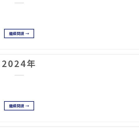
繼續閱讀
→
2024年
繼續閱讀
→