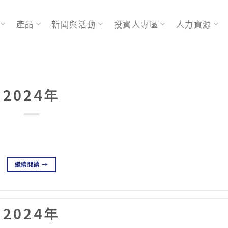
產品
新聞與活動
投資人專區
人力資源
2024年
繼續閱讀
→
2024年