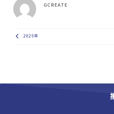
GCREATE
2025年