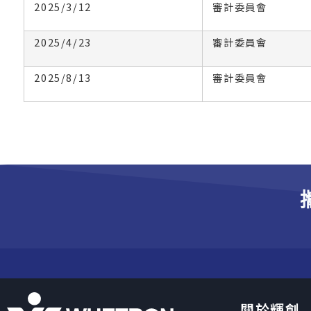
2025/3/12
審計委員會
2025/4/23
審計委員會
2025/8/13
審計委員會
關於輝創