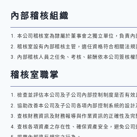
內部稽核組織
本公司稽核室為隸屬於董事會之獨立單位，負責內
稽核室設有內部稽核主管，適任資格符合相關法規
內部稽核人員之任免、考核、薪酬依本公司簽核權
稽核室職掌
檢查並評估本公司及子公司內部控制制度是否有效
協助改善本公司及子公司各項內部控制系統的設計
查核財務資訊及財務報導與作業資訊的正確性及完
查核各項資產之存在性、確保資產安全，避免公司