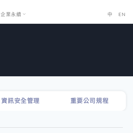
企業永續
中
EN
資訊安全管理
重要公司規程