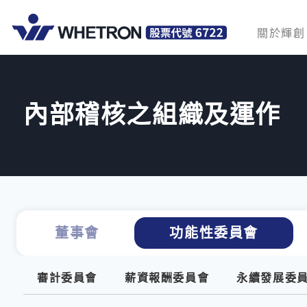
關於輝創
內部稽核之組織及運作
董事會
功能性委員會
審計委員會
薪資報酬委員會
永續發展委