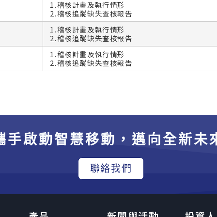
1.稽核計畫及執行情形
2.稽核追蹤缺失查核報告
1.稽核計畫及執行情形
2.稽核追蹤缺失查核報告
1.稽核計畫及執行情形
2.稽核追蹤缺失查核報告
攜手啟動智慧移動，邁向全新未
聯絡我們
產品
新聞與活動
投資人