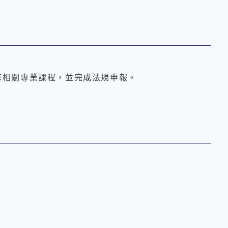
修相關專業課程，並完成法規申報。