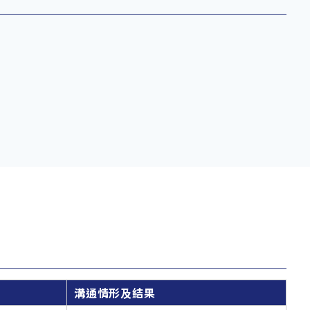
溝通情形及結果