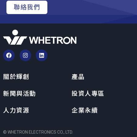
聯絡我們
關於輝創
產品
新聞與活動
投資人專區
人力資源
企業永續
© WHETRON ELECTRONICS CO., LTD.