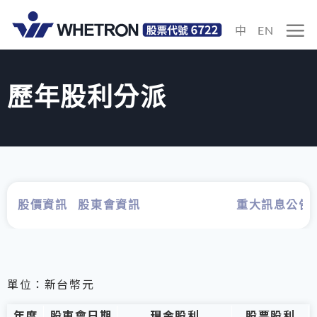
中
EN
歷年股利分派
股價資訊
股東會資訊
歷年股利分派
重大訊息公告