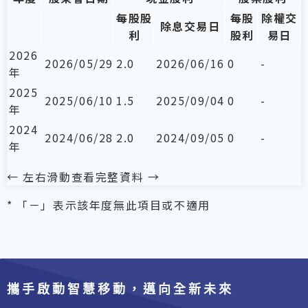
攜手啟動智慧移動，邁向全新未來