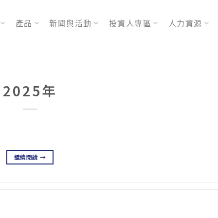
產品
新聞與活動
投資人專區
人力資源
2025年
繼續閱讀
→