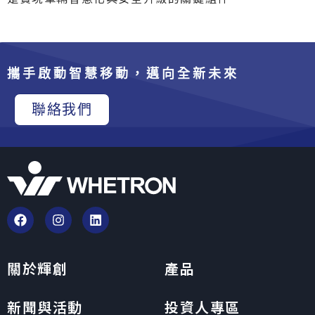
攜手啟動智慧移動，邁向全新未來
聯絡我們
關於輝創
產品
新聞與活動
投資人專區