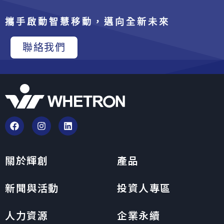
攜手啟動智慧移動，邁向全新未來
聯絡我們
關於輝創
產品
新聞與活動
投資人專區
人力資源
企業永續