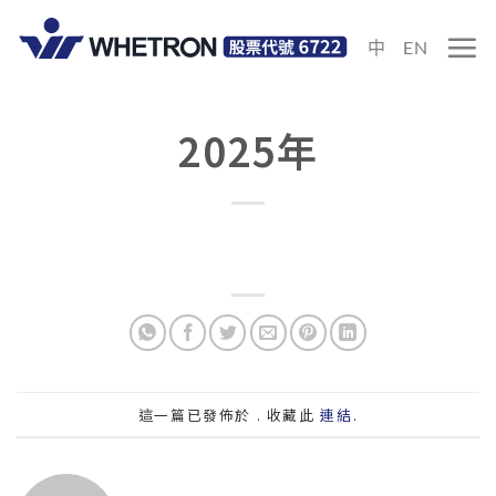
中
EN
2025年
這一篇已發佈於 . 收藏此
連結
.