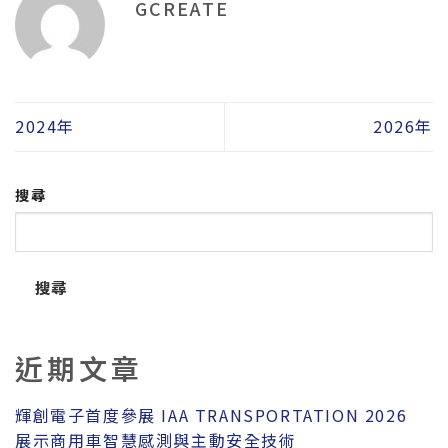
GCREATE
2024年
2026年
搜尋
搜尋
近期文章
輝創電子首度參展 IAA TRANSPORTATION 2026
展示商用車智慧感測與主動安全技術